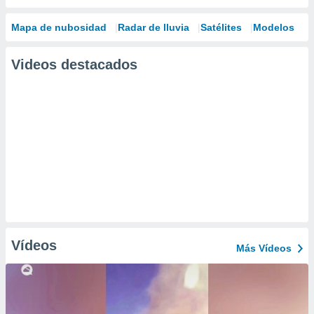
Mapa de nubosidad
Radar de lluvia
Satélites
Modelos
Videos destacados
Vídeos
Más Vídeos