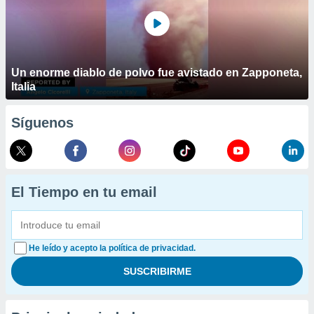
Un enorme diablo de polvo fue avistado en Zapponeta,
Italia
Síguenos
El Tiempo en tu email
He leído y acepto la política de privacidad.