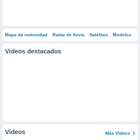
Mapa de nubosidad
Radar de lluvia
Satélites
Modelos
Videos destacados
Vídeos
Más Vídeos