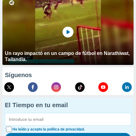
Un rayo impactó en un campo de fútbol en Narathiwat,
Tailandia.
Síguenos
El Tiempo en tu email
He leído y acepto la política de privacidad.