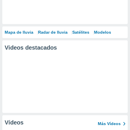
Mapa de lluvia
Radar de lluvia
Satélites
Modelos
Videos destacados
Vídeos
Más Vídeos