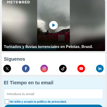
Tornados y lluvias torrenciales en Pelotas, Brasil.
Síguenos
El Tiempo en tu email
He leído y acepto la política de privacidad.