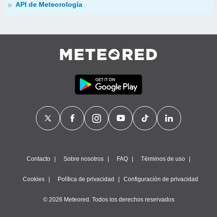
API de Meteorología
Contacto
Sobre nosotros
FAQ
Términos de uso
Cookies
Política de privacidad
Configuración de privacidad
© 2026 Meteored. Todos los derechos reservados