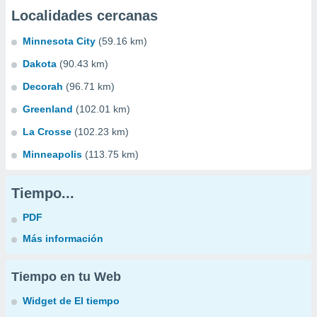
Localidades cercanas
Minnesota City
(59.16 km)
Dakota
(90.43 km)
Decorah
(96.71 km)
Greenland
(102.01 km)
La Crosse
(102.23 km)
Minneapolis
(113.75 km)
Tiempo...
PDF
Más información
Tiempo en tu Web
Widget de El tiempo