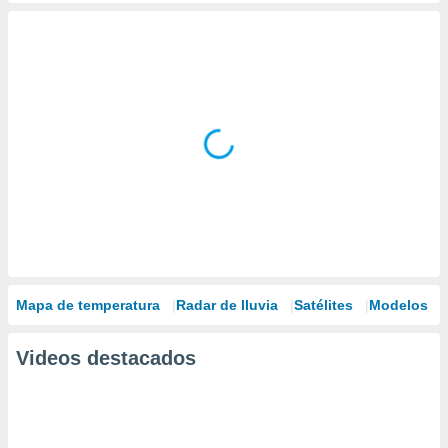
Mapa de temperatura
Radar de lluvia
Satélites
Modelos
Videos destacados