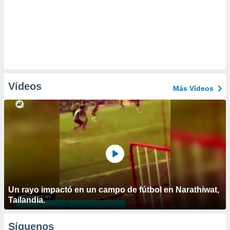
Vídeos
Más Vídeos
Un rayo impactó en un campo de fútbol en Narathiwat,
Tailandia.
Síguenos