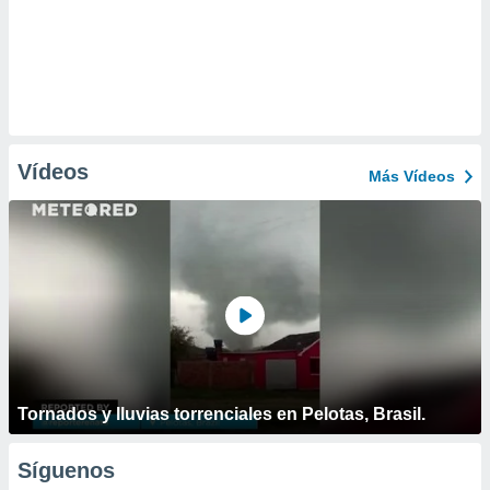
Vídeos
Más Vídeos
Tornados y lluvias torrenciales en Pelotas, Brasil.
Síguenos