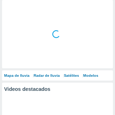
Mapa de lluvia
Radar de lluvia
Satélites
Modelos
Videos destacados