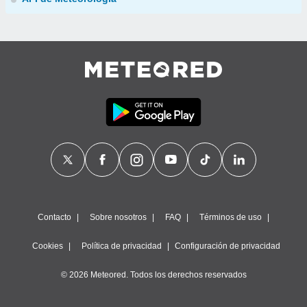
Contacto
Sobre nosotros
FAQ
Términos de uso
Cookies
Política de privacidad
Configuración de privacidad
© 2026 Meteored. Todos los derechos reservados