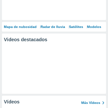
Mapa de nubosidad
Radar de lluvia
Satélites
Modelos
Videos destacados
Vídeos
Más Vídeos