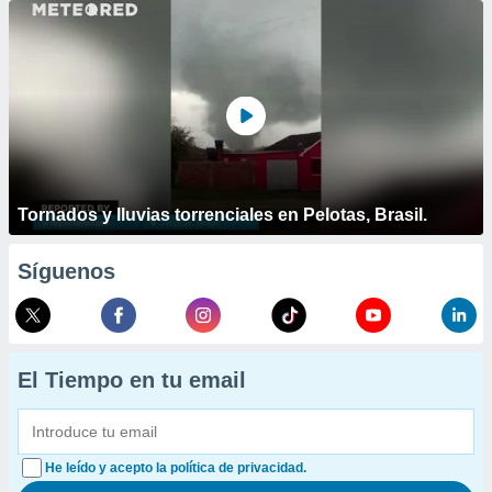
Tornados y lluvias torrenciales en Pelotas, Brasil.
Síguenos
El Tiempo en tu email
He leído y acepto la política de privacidad.