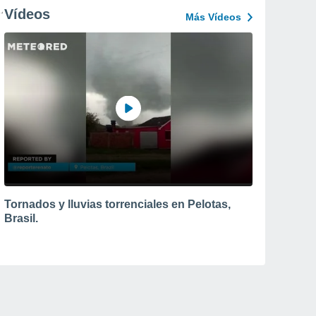
Vídeos
Más Vídeos
Tornados y lluvias torrenciales en Pelotas,
Brasil.