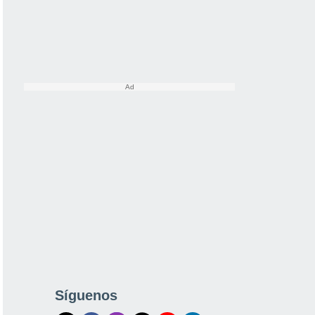
Síguenos