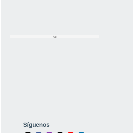
Síguenos