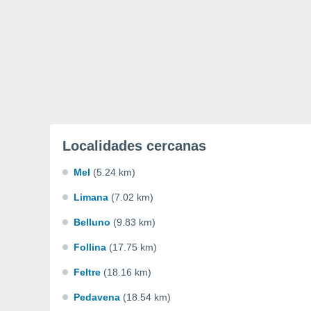
Localidades cercanas
Mel
(5.24 km)
Limana
(7.02 km)
Belluno
(9.83 km)
Follina
(17.75 km)
Feltre
(18.16 km)
Pedavena
(18.54 km)