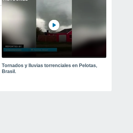
Tornados y lluvias torrenciales en Pelotas,
Brasil.