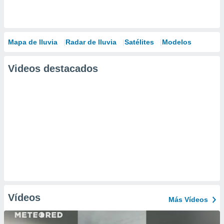
Mapa de lluvia
Radar de lluvia
Satélites
Modelos
Videos destacados
Vídeos
Más Vídeos