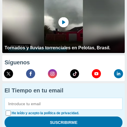
Tornados y lluvias torrenciales en Pelotas, Brasil.
Síguenos
El Tiempo en tu email
He leído y acepto la política de privacidad.