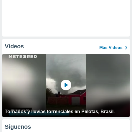
Vídeos
Más Vídeos
Tornados y lluvias torrenciales en Pelotas, Brasil.
Síguenos