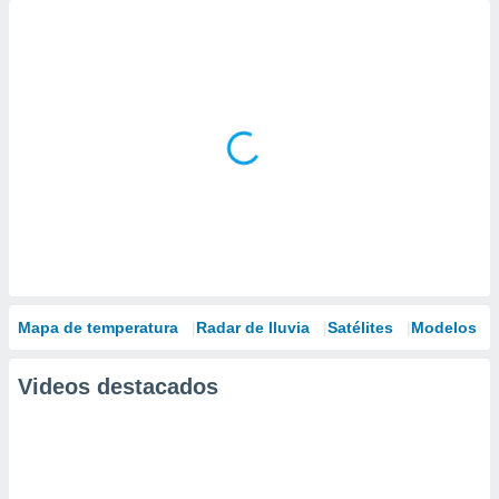
Mapa de temperatura
Radar de lluvia
Satélites
Modelos
Videos destacados