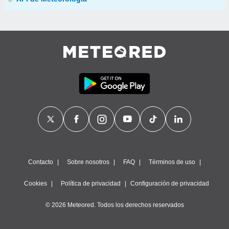
Contacto
Sobre nosotros
FAQ
Términos de uso
Cookies
Política de privacidad
Configuración de privacidad
© 2026 Meteored. Todos los derechos reservados