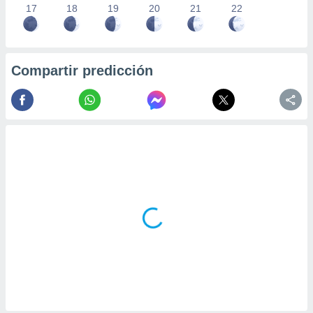
17
18
19
20
21
22
Compartir predicción