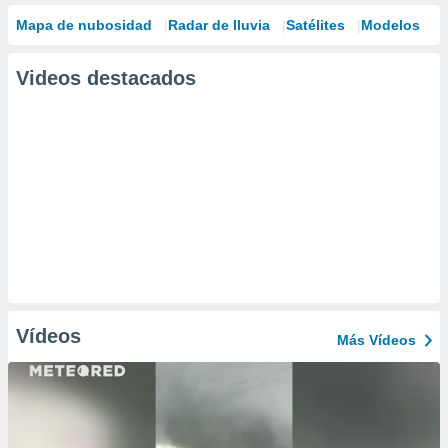
Mapa de nubosidad
Radar de lluvia
Satélites
Modelos
Videos destacados
Vídeos
Más Vídeos