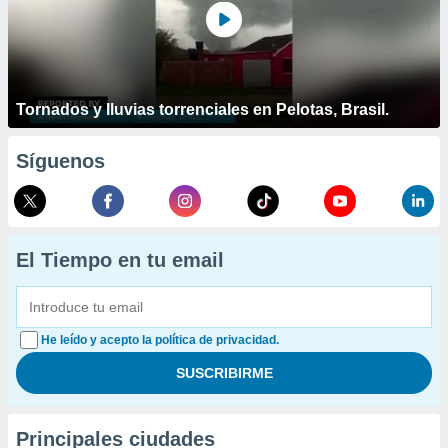
Tornados y lluvias torrenciales en Pelotas, Brasil.
Síguenos
El Tiempo en tu email
He leído y acepto la política de privacidad.
Principales ciudades