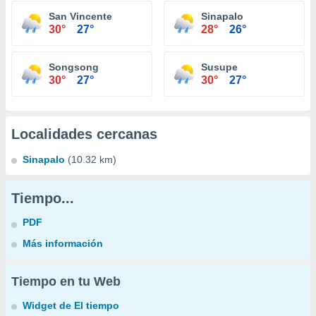
San Vincente
Sinapalo
30°
27°
28°
26°
Songsong
Susupe
30°
27°
30°
27°
Localidades cercanas
Sinapalo
(10.32 km)
Tiempo...
PDF
Más información
Tiempo en tu Web
Widget de El tiempo