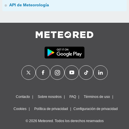
API de Meteorología
Contacto
Sobre nosotros
FAQ
Términos de uso
Cookies
Política de privacidad
Configuración de privacidad
© 2026 Meteored. Todos los derechos reservados