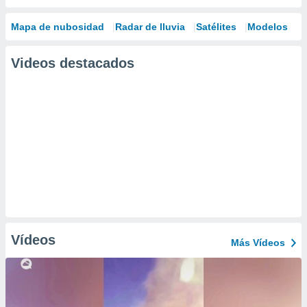
Mapa de nubosidad
Radar de lluvia
Satélites
Modelos
Videos destacados
Vídeos
Más Vídeos