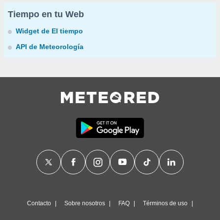
Tiempo en tu Web
Widget de El tiempo
API de Meteorología
Contacto
Sobre nosotros
FAQ
Términos de uso