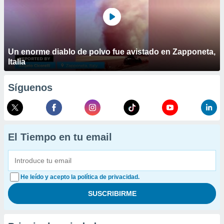
Un enorme diablo de polvo fue avistado en Zapponeta,
Italia
Síguenos
El Tiempo en tu email
He leído y acepto la política de privacidad.