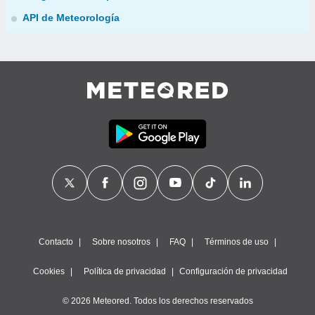
API de Meteorología
Contacto
Sobre nosotros
FAQ
Términos de uso
Cookies
Política de privacidad
Configuración de privacidad
© 2026 Meteored. Todos los derechos reservados