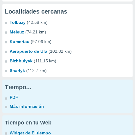
Localidades cercanas
Tolbazy
(42.58 km)
Meleuz
(74.21 km)
Kumertau
(97.06 km)
Aeropuerto de Ufa
(102.82 km)
Bizhbulyak
(111.15 km)
Sharlyk
(112.7 km)
Tiempo...
PDF
Más información
Tiempo en tu Web
Widget de El tiempo