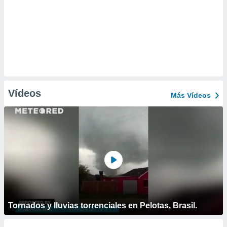
Vídeos
Más Vídeos
Tornados y lluvias torrenciales en Pelotas, Brasil.