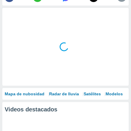
Mapa de nubosidad
Radar de lluvia
Satélites
Modelos
Videos destacados