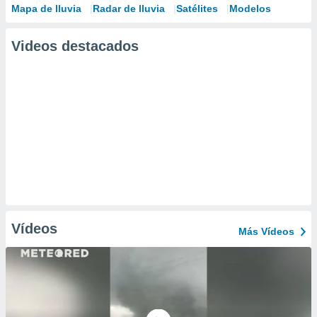
Mapa de lluvia
Radar de lluvia
Satélites
Modelos
Videos destacados
Vídeos
Más Vídeos