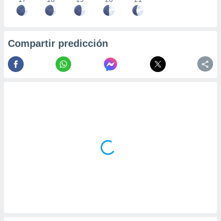
Compartir predicción