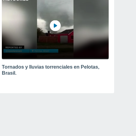
Tornados y lluvias torrenciales en Pelotas,
Brasil.