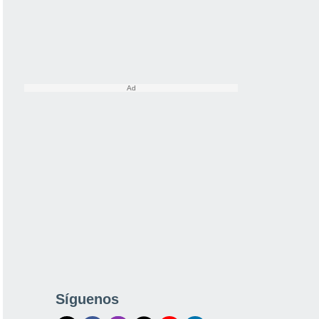
Síguenos