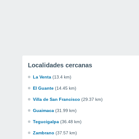
Localidades cercanas
La Venta
(13.4 km)
El Guante
(14.45 km)
Villa de San Francisco
(29.37 km)
Guaimaca
(31.99 km)
Tegucigalpa
(36.48 km)
Zambrano
(37.57 km)