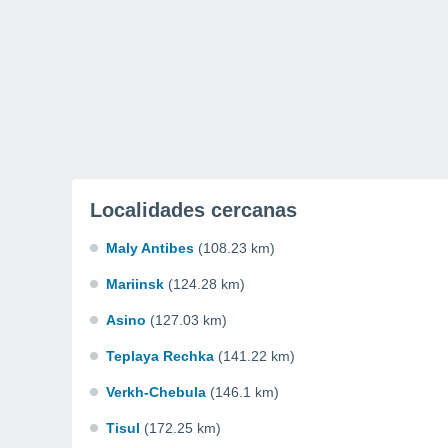
Localidades cercanas
Maly Antibes
(108.23 km)
Mariinsk
(124.28 km)
Asino
(127.03 km)
Teplaya Rechka
(141.22 km)
Verkh-Chebula
(146.1 km)
Tisul
(172.25 km)