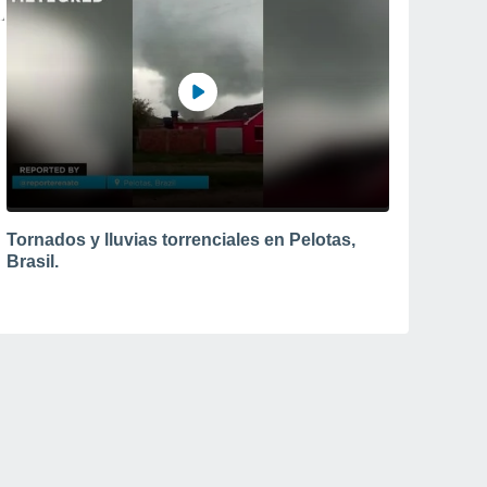
Tornados y lluvias torrenciales en Pelotas,
Brasil.