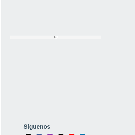
Síguenos