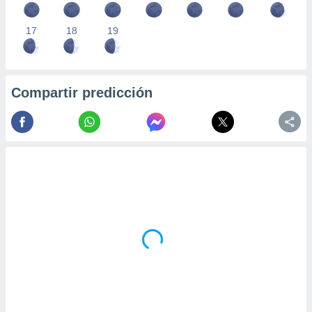
17
18
19
Compartir predicción