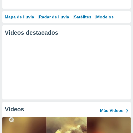
Mapa de lluvia
Radar de lluvia
Satélites
Modelos
Videos destacados
Vídeos
Más Vídeos