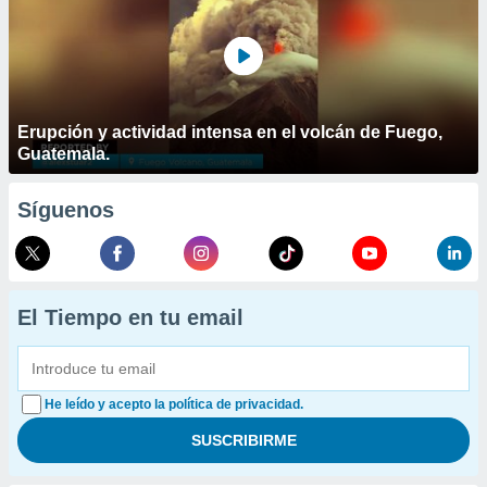
Erupción y actividad intensa en el volcán de Fuego,
Guatemala.
Síguenos
El Tiempo en tu email
He leído y acepto la política de privacidad.