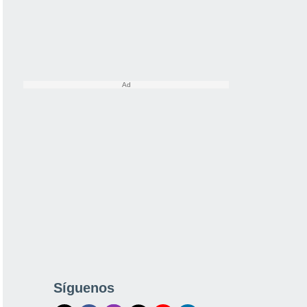
Síguenos