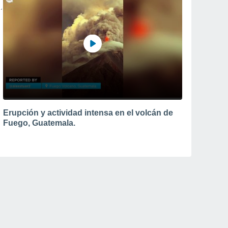
Erupción y actividad intensa en el volcán de
Fuego, Guatemala.