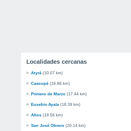
Localidades cercanas
Atyrá
(10.07 km)
Caacupé
(16.86 km)
Primero de Marzo
(17.44 km)
Eusebio Ayala
(18.39 km)
Altos
(18.56 km)
San José Obrero
(20.14 km)