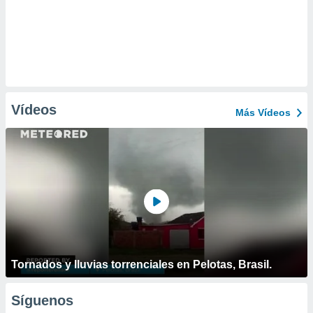
Vídeos
Más Vídeos
Tornados y lluvias torrenciales en Pelotas, Brasil.
Síguenos