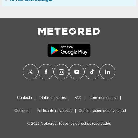
Contacto
Sobre nosotros
FAQ
Términos de uso
Cookies
Política de privacidad
Configuración de privacidad
© 2026 Meteored. Todos los derechos reservados