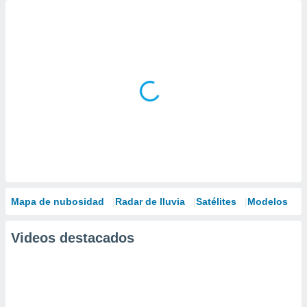
Mapa de nubosidad
Radar de lluvia
Satélites
Modelos
Videos destacados