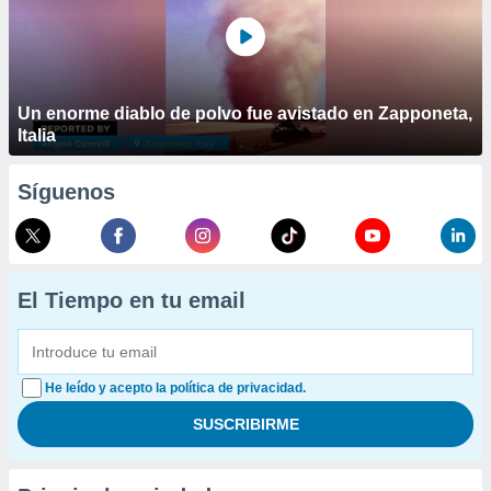
Un enorme diablo de polvo fue avistado en Zapponeta,
Italia
Síguenos
El Tiempo en tu email
He leído y acepto la política de privacidad.