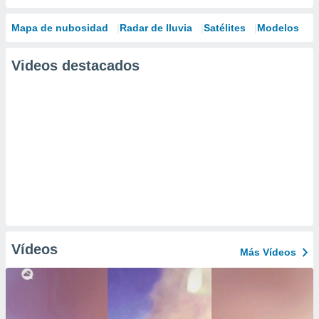
Mapa de nubosidad
Radar de lluvia
Satélites
Modelos
Videos destacados
Vídeos
Más Vídeos