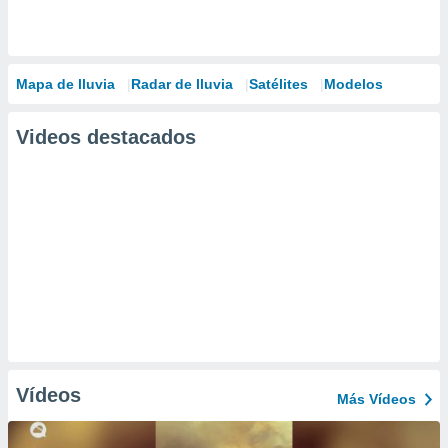
Mapa de lluvia
Radar de lluvia
Satélites
Modelos
Videos destacados
Vídeos
Más Vídeos