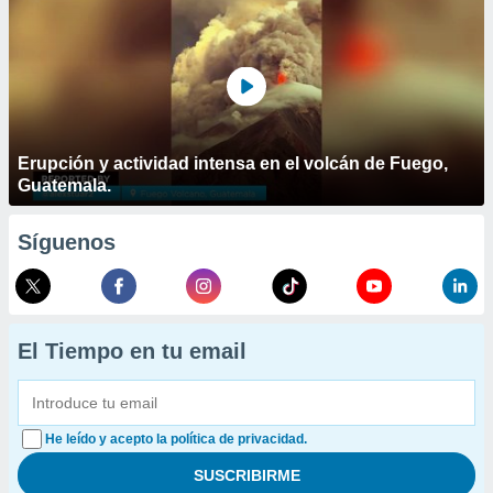
Erupción y actividad intensa en el volcán de Fuego,
Guatemala.
Síguenos
El Tiempo en tu email
He leído y acepto la política de privacidad.