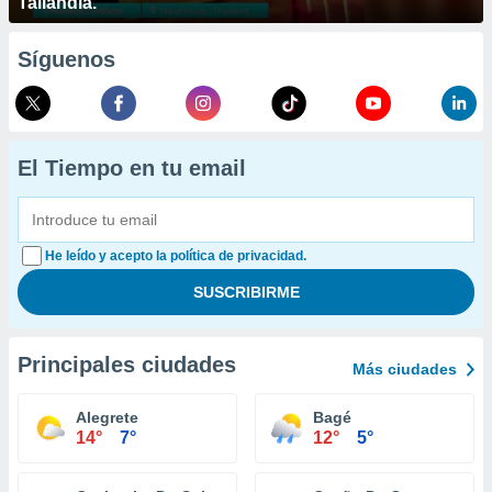
Tailandia.
Síguenos
El Tiempo en tu email
He leído y acepto la política de privacidad.
Principales ciudades
Más ciudades
Alegrete
Bagé
14°
7°
12°
5°