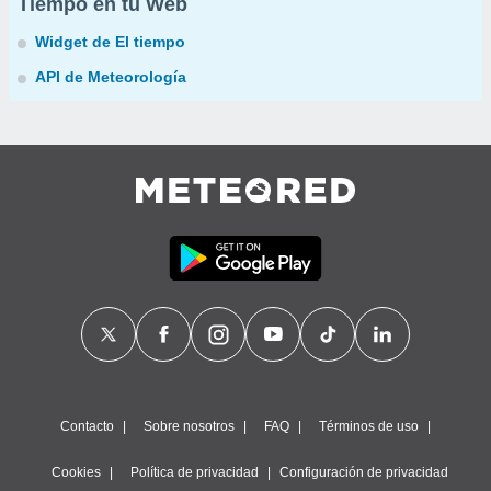
Tiempo en tu Web
Widget de El tiempo
API de Meteorología
Contacto
Sobre nosotros
FAQ
Términos de uso
Cookies
Política de privacidad
Configuración de privacidad