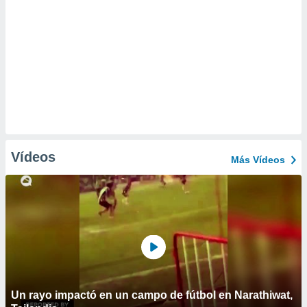
Vídeos
Más Vídeos
Un rayo impactó en un campo de fútbol en Narathiwat,