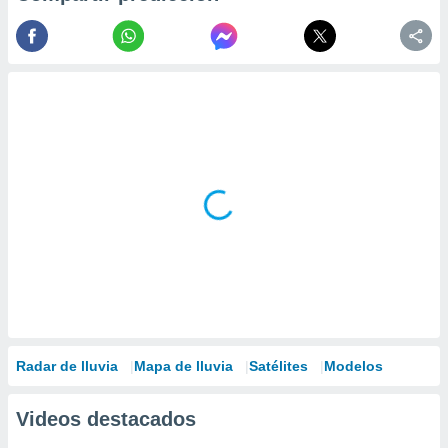
Radar de lluvia
Mapa de lluvia
Satélites
Modelos
Videos destacados