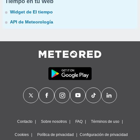
Tiempo en tu Web
Widget de El tiempo
API de Meteorología
Contacto
Sobre nosotros
FAQ
Términos de uso
Cookies
Política de privacidad
Configuración de privacidad