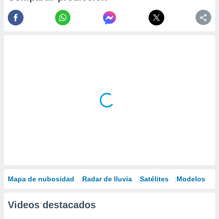
Mapa de nubosidad
Radar de lluvia
Satélites
Modelos
Videos destacados