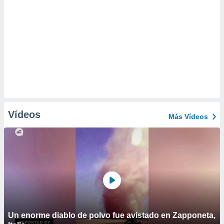
Vídeos
Más Vídeos
Un enorme diablo de polvo fue avistado en Zapponeta,