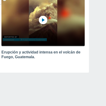
Erupción y actividad intensa en el volcán de
Fuego, Guatemala.