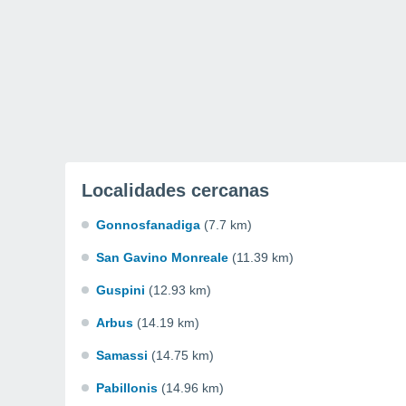
Localidades cercanas
Gonnosfanadiga
(7.7 km)
San Gavino Monreale
(11.39 km)
Guspini
(12.93 km)
Arbus
(14.19 km)
Samassi
(14.75 km)
Pabillonis
(14.96 km)