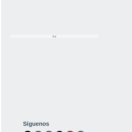
Síguenos