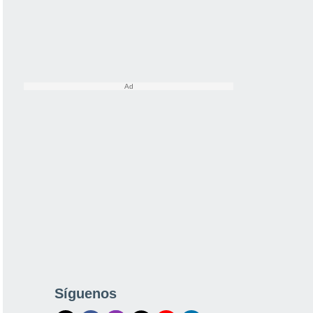
Síguenos