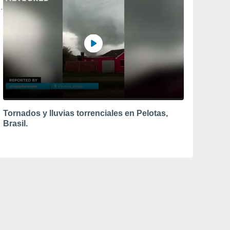
Tornados y lluvias torrenciales en Pelotas,
Brasil.