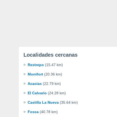
Localidades cercanas
Restrepo
(15.47 km)
Montfort
(20.36 km)
Acacias
(22.79 km)
El Calvario
(24.28 km)
Castilla La Nueva
(35.64 km)
Fosca
(40.78 km)