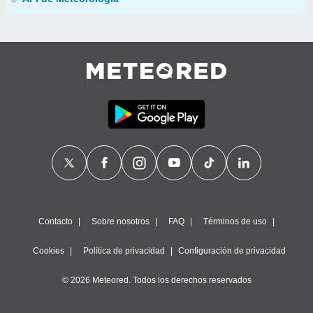
Contacto
Sobre nosotros
FAQ
Términos de uso
Cookies
Política de privacidad
Configuración de privacidad
© 2026 Meteored. Todos los derechos reservados