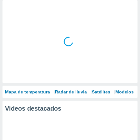
Mapa de temperatura
Radar de lluvia
Satélites
Modelos
Videos destacados