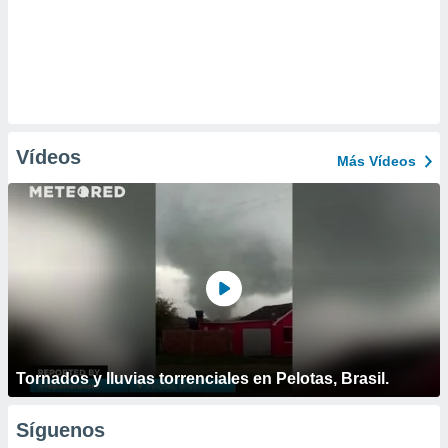
Vídeos
Más Vídeos
Tornados y lluvias torrenciales en Pelotas, Brasil.
Síguenos