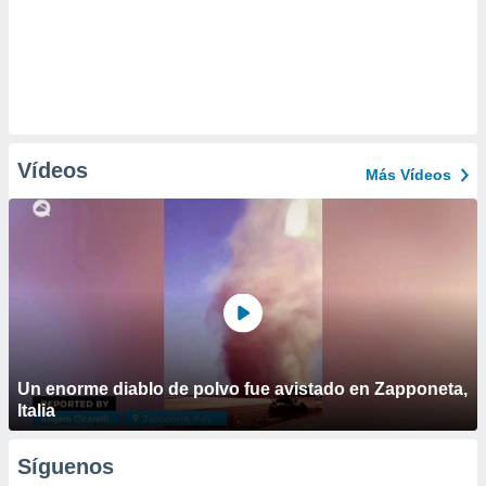
Vídeos
Más Vídeos
Un enorme diablo de polvo fue avistado en Zapponeta,
Italia
Síguenos