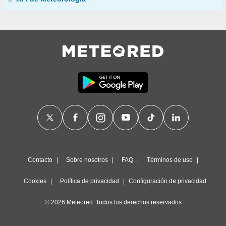
Contacto
Sobre nosotros
FAQ
Términos de uso
Cookies
Política de privacidad
Configuración de privacidad
© 2026 Meteored. Todos los derechos reservados