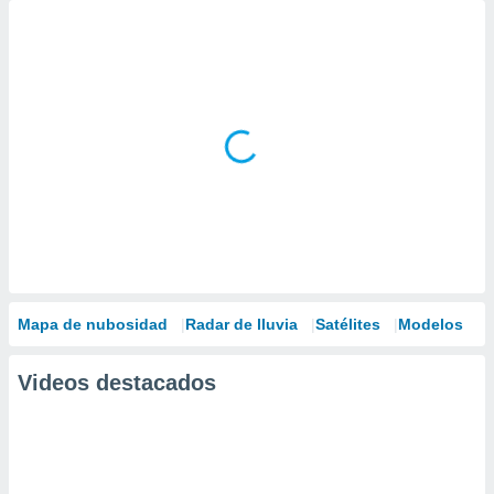
Mapa de nubosidad
Radar de lluvia
Satélites
Modelos
Videos destacados