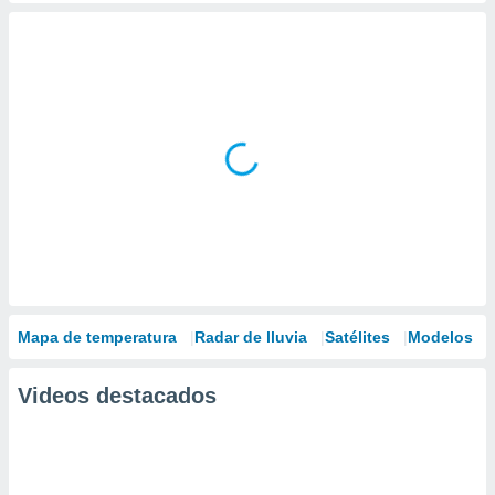
Mapa de temperatura
Radar de lluvia
Satélites
Modelos
Videos destacados