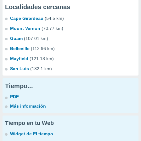
Localidades cercanas
Cape Girardeau
(54.5 km)
Mount Vernon
(70.77 km)
Guam
(107.01 km)
Belleville
(112.96 km)
Mayfield
(121.18 km)
San Luis
(132.1 km)
Tiempo...
PDF
Más información
Tiempo en tu Web
Widget de El tiempo