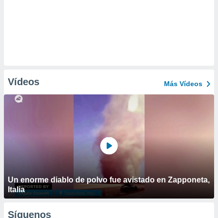
Vídeos
Más Vídeos
Un enorme diablo de polvo fue avistado en Zapponeta,
Italia
Síguenos