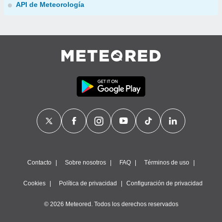
API de Meteorología
Contacto
Sobre nosotros
FAQ
Términos de uso
Cookies
Política de privacidad
Configuración de privacidad
© 2026 Meteored. Todos los derechos reservados