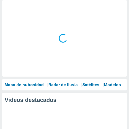
Mapa de nubosidad
Radar de lluvia
Satélites
Modelos
Videos destacados