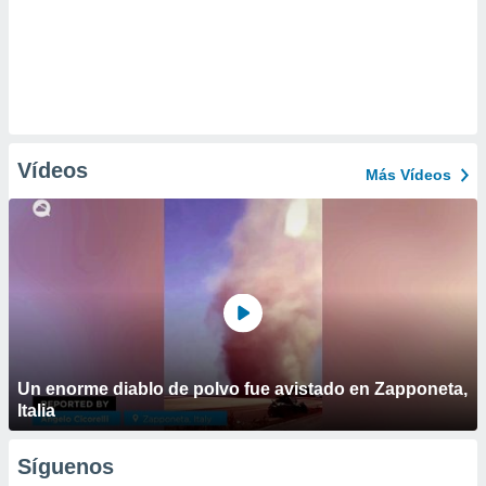
Vídeos
Más Vídeos
Un enorme diablo de polvo fue avistado en Zapponeta,
Italia
Síguenos