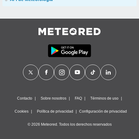
Contacto
Sobre nosotros
FAQ
Términos de uso
Cookies
Política de privacidad
Configuración de privacidad
© 2026 Meteored. Todos los derechos reservados