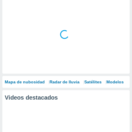
Mapa de nubosidad
Radar de lluvia
Satélites
Modelos
Videos destacados