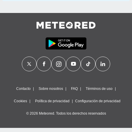
Contacto
Sobre nosotros
FAQ
Términos de uso
Cookies
Política de privacidad
Configuración de privacidad
© 2026 Meteored. Todos los derechos reservados