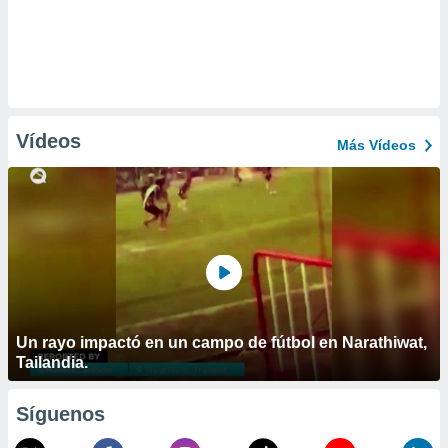
Vídeos
Más Vídeos
Un rayo impactó en un campo de fútbol en Narathiwat,
Tailandia.
Síguenos