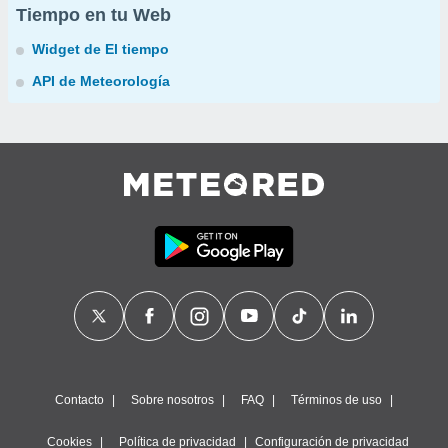
Tiempo en tu Web
Widget de El tiempo
API de Meteorología
Contacto
Sobre nosotros
FAQ
Términos de uso
Cookies
Política de privacidad
Configuración de privacidad