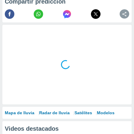
Compartir predicción
Mapa de lluvia
Radar de lluvia
Satélites
Modelos
Videos destacados