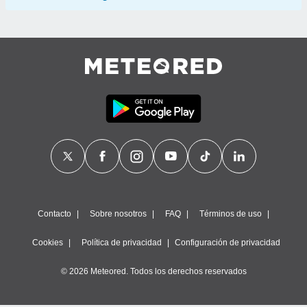
Contacto
Sobre nosotros
FAQ
Términos de uso
Cookies
Política de privacidad
Configuración de privacidad
© 2026 Meteored. Todos los derechos reservados