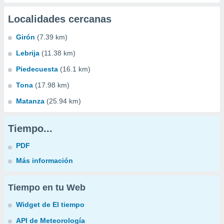
Localidades cercanas
Girón
(7.39 km)
Lebrija
(11.38 km)
Piedecuesta
(16.1 km)
Tona
(17.98 km)
Matanza
(25.94 km)
Tiempo...
PDF
Más información
Tiempo en tu Web
Widget de El tiempo
API de Meteorología