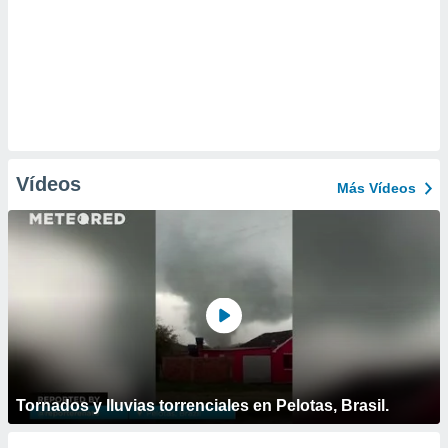
Vídeos
Más Vídeos
Tornados y lluvias torrenciales en Pelotas, Brasil.