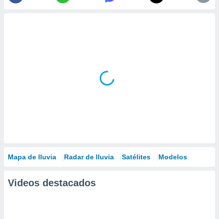
Mapa de lluvia
Radar de lluvia
Satélites
Modelos
Videos destacados