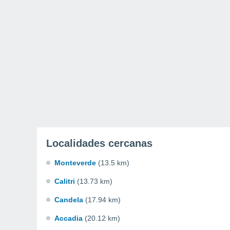
Localidades cercanas
Monteverde
(13.5 km)
Calitri
(13.73 km)
Candela
(17.94 km)
Accadia
(20.12 km)