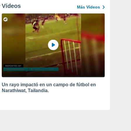
Vídeos
Más Vídeos
Un rayo impactó en un campo de fútbol en
Narathiwat, Tailandia.