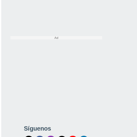
Síguenos