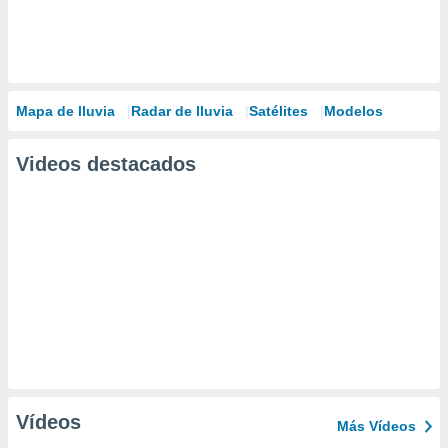
Mapa de lluvia
Radar de lluvia
Satélites
Modelos
Videos destacados
Vídeos
Más Vídeos