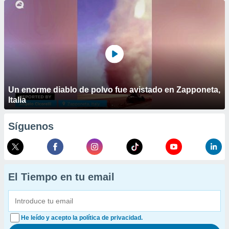
Un enorme diablo de polvo fue avistado en Zapponeta,
Italia
Síguenos
El Tiempo en tu email
He leído y acepto la política de privacidad.