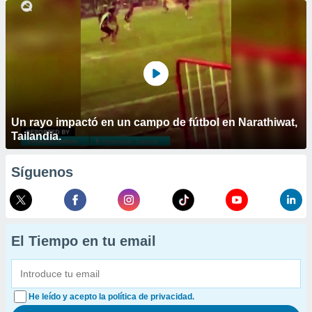
Un rayo impactó en un campo de fútbol en Narathiwat,
Tailandia.
Síguenos
El Tiempo en tu email
He leído y acepto la política de privacidad.