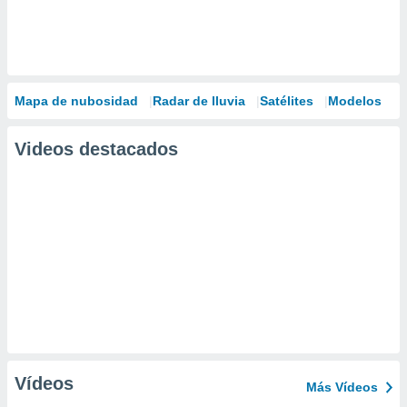
Mapa de nubosidad
Radar de lluvia
Satélites
Modelos
Videos destacados
Vídeos
Más Vídeos