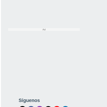
Síguenos