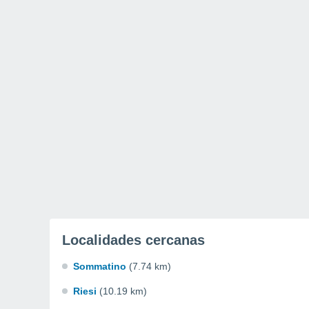
Localidades cercanas
Sommatino
(7.74 km)
Riesi
(10.19 km)