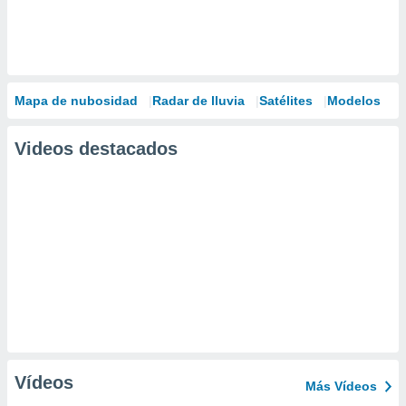
Mapa de nubosidad
Radar de lluvia
Satélites
Modelos
Videos destacados
Vídeos
Más Vídeos