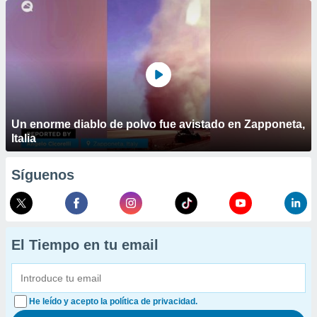
Un enorme diablo de polvo fue avistado en Zapponeta,
Italia
Síguenos
El Tiempo en tu email
He leído y acepto la política de privacidad.