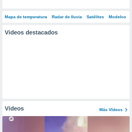
Mapa de temperatura
Radar de lluvia
Satélites
Modelos
Videos destacados
Vídeos
Más Vídeos