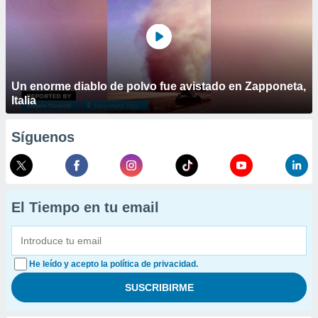
Un enorme diablo de polvo fue avistado en Zapponeta,
Italia
Síguenos
El Tiempo en tu email
He leído y acepto la política de privacidad.