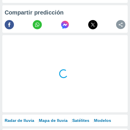
Compartir predicción
Radar de lluvia
Mapa de lluvia
Satélites
Modelos