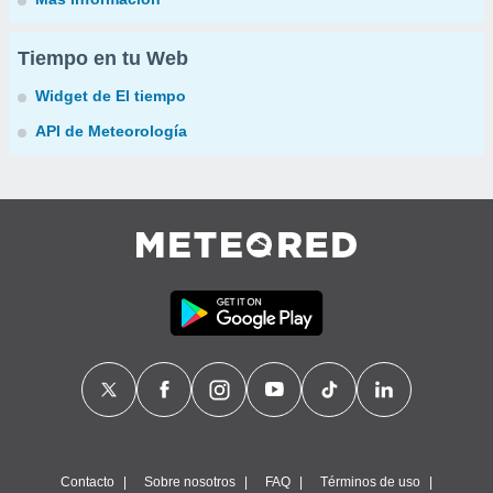
Tiempo en tu Web
Widget de El tiempo
API de Meteorología
Contacto
Sobre nosotros
FAQ
Términos de uso