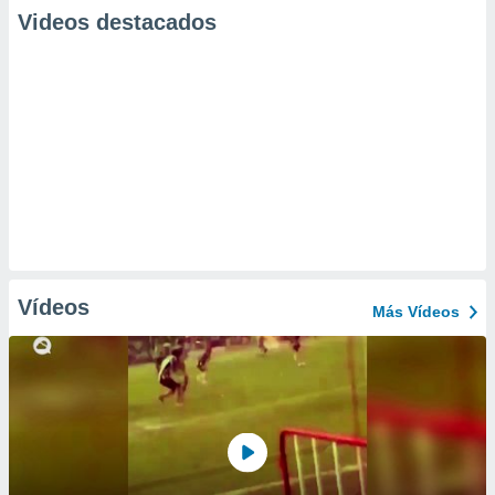
Videos destacados
Vídeos
Más Vídeos