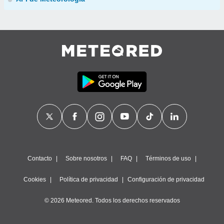
Contacto
Sobre nosotros
FAQ
Términos de uso
Cookies
Política de privacidad
Configuración de privacidad
© 2026 Meteored. Todos los derechos reservados