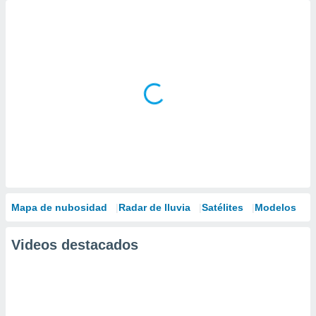
Mapa de nubosidad
Radar de lluvia
Satélites
Modelos
Videos destacados