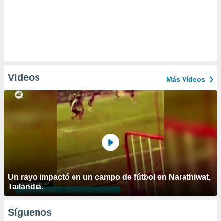
Vídeos
Más Vídeos
Un rayo impactó en un campo de fútbol en Narathiwat,
Tailandia.
Síguenos