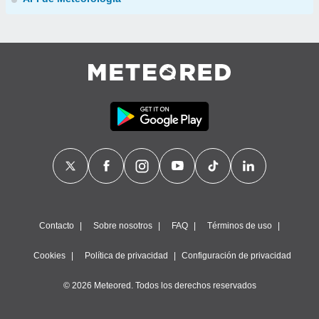
Contacto
Sobre nosotros
FAQ
Términos de uso
Cookies
Política de privacidad
Configuración de privacidad
© 2026 Meteored. Todos los derechos reservados