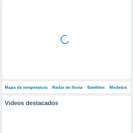
Mapa de temperatura
Radar de lluvia
Satélites
Modelos
Videos destacados