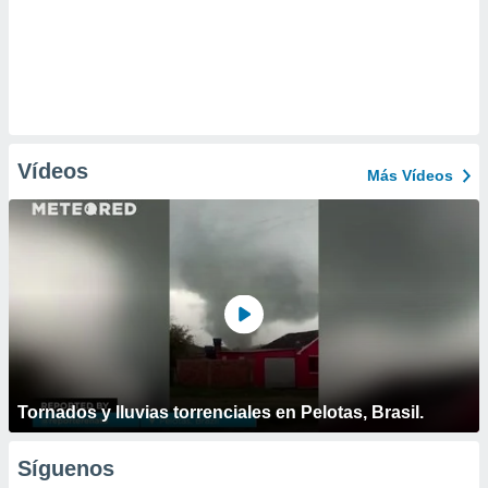
Vídeos
Más Vídeos
Tornados y lluvias torrenciales en Pelotas, Brasil.
Síguenos