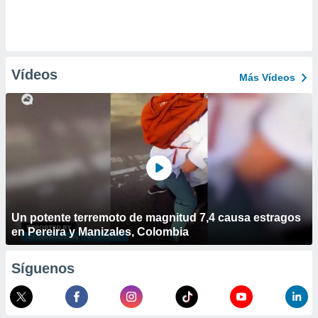
Vídeos
Más Vídeos
Un potente terremoto de magnitud 7,4 causa estragos
en Pereira y Manizales, Colombia
Síguenos