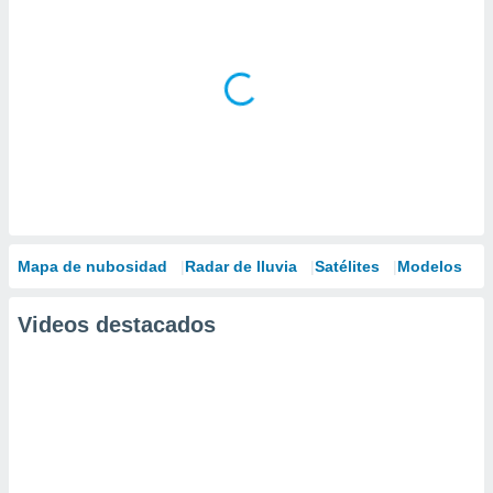
Mapa de nubosidad
Radar de lluvia
Satélites
Modelos
Videos destacados