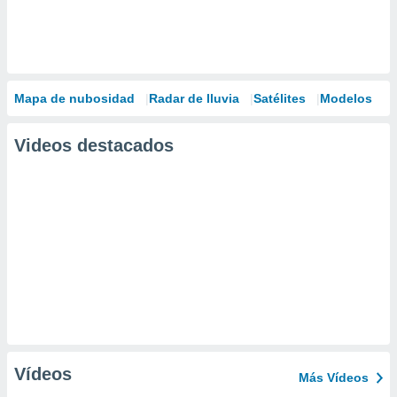
Mapa de nubosidad
Radar de lluvia
Satélites
Modelos
Videos destacados
Vídeos
Más Vídeos