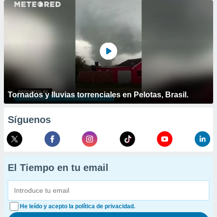
Tornados y lluvias torrenciales en Pelotas, Brasil.
Síguenos
El Tiempo en tu email
He leído y acepto la política de privacidad.