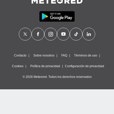
Contacto
Sobre nosotros
FAQ
Términos de uso
Cookies
Política de privacidad
Configuración de privacidad
© 2026 Meteored. Todos los derechos reservados