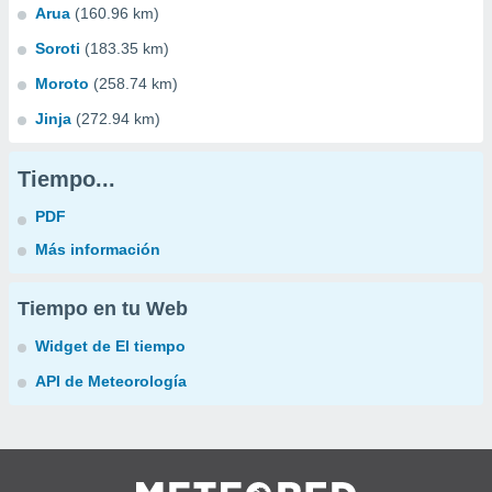
Arua
(160.96 km)
Soroti
(183.35 km)
Moroto
(258.74 km)
Jinja
(272.94 km)
Tiempo...
PDF
Más información
Tiempo en tu Web
Widget de El tiempo
API de Meteorología