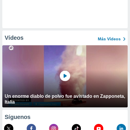
Vídeos
Más Vídeos
Un enorme diablo de polvo fue avistado en Zapponeta,
Italia
Síguenos