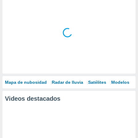
Mapa de nubosidad
Radar de lluvia
Satélites
Modelos
Videos destacados