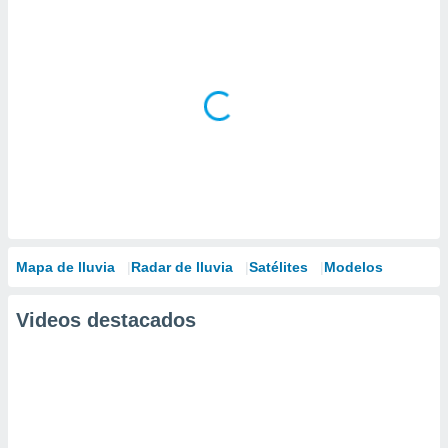
Mapa de lluvia
Radar de lluvia
Satélites
Modelos
Videos destacados