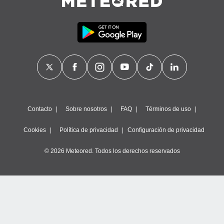
Contacto
Sobre nosotros
FAQ
Términos de uso
Cookies
Política de privacidad
Configuración de privacidad
© 2026 Meteored. Todos los derechos reservados