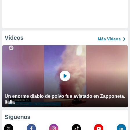
Vídeos
Más Vídeos
Un enorme diablo de polvo fue avistado en Zapponeta,
Italia
Síguenos