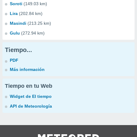
Soroti
(149.03 km)
Lira
(202.84 km)
Masindi
(213.25 km)
Gulu
(272.94 km)
Tiempo...
PDF
Más información
Tiempo en tu Web
Widget de El tiempo
API de Meteorología