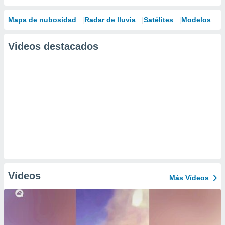
Mapa de nubosidad
Radar de lluvia
Satélites
Modelos
Videos destacados
Vídeos
Más Vídeos