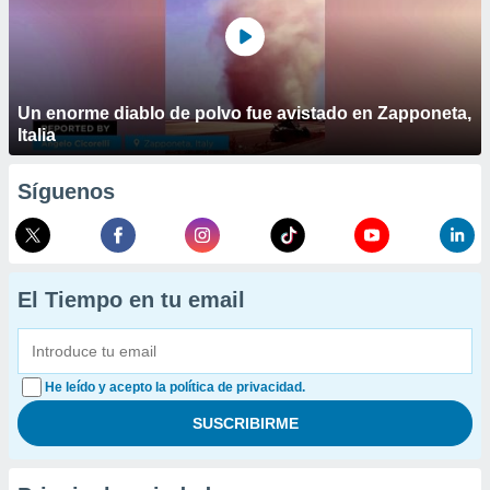
Un enorme diablo de polvo fue avistado en Zapponeta,
Italia
Síguenos
El Tiempo en tu email
He leído y acepto la política de privacidad.