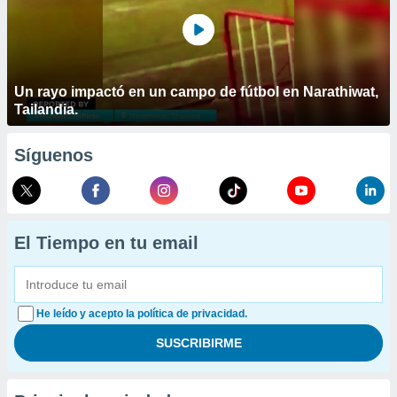
Un rayo impactó en un campo de fútbol en Narathiwat,
Tailandia.
Síguenos
El Tiempo en tu email
He leído y acepto la política de privacidad.