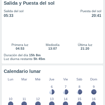
Salida y Puesta del sol
Salida del sol
Puesta del sol
05:33
20:41
Primera luz
Mediodía
Última luz
04:53
13:07
21:20
Duración del día
15h 8m
Luz diurna restante
5h 45m
Calendario lunar
Lun
Mar
Mié
Jue
Vie
Sáb
Dom
6
7
8
9
10
11
12
13
14
15
16