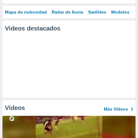
Mapa de nubosidad
Radar de lluvia
Satélites
Modelos
Videos destacados
Vídeos
Más Vídeos