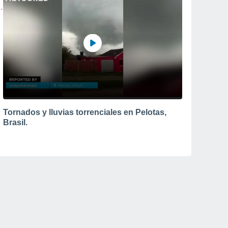
Tornados y lluvias torrenciales en Pelotas,
Brasil.