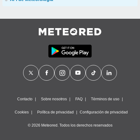
Contacto
Sobre nosotros
FAQ
Términos de uso
Cookies
Política de privacidad
Configuración de privacidad
© 2026 Meteored. Todos los derechos reservados