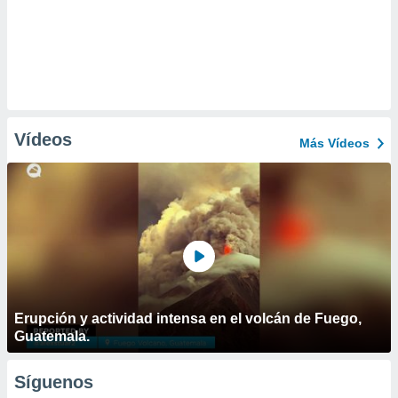
Vídeos
Más Vídeos
Erupción y actividad intensa en el volcán de Fuego,
Guatemala.
Síguenos