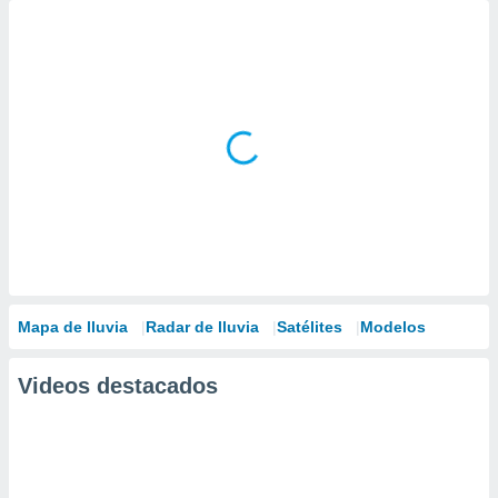
Mapa de lluvia
Radar de lluvia
Satélites
Modelos
Videos destacados