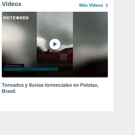
Vídeos
Más Vídeos
Tornados y lluvias torrenciales en Pelotas,
Brasil.