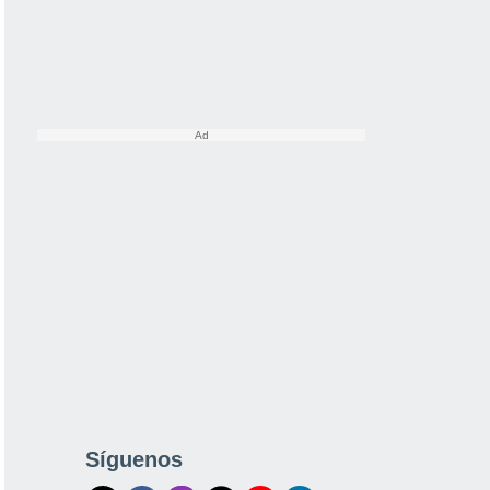
Síguenos