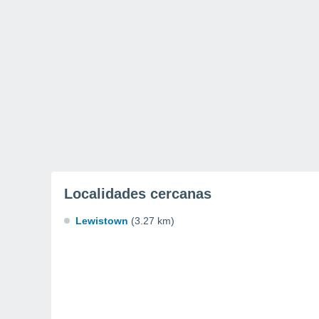
Localidades cercanas
Lewistown
(3.27 km)